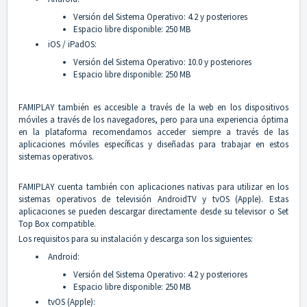
Versión del Sistema Operativo: 4.2 y posteriores
Espacio libre disponible: 250 MB
iOS / iPadOS:
Versión del Sistema Operativo: 10.0 y posteriores
Espacio libre disponible: 250 MB
FAMIPLAY también es accesible a través de la web en los dispositivos
móviles a través de los navegadores, pero para una experiencia óptima
en la plataforma recomendamos acceder siempre a través de las
aplicaciones móviles específicas y diseñadas para trabajar en estos
sistemas operativos.
FAMIPLAY cuenta también con aplicaciones nativas para utilizar en los
sistemas operativos de televisión AndroidTV y tvOS (Apple). Estas
aplicaciones se pueden descargar directamente desde su televisor o Set
Top Box compatible.
Los requisitos para su instalación y descarga son los siguientes:
Android:
Versión del Sistema Operativo: 4.2 y posteriores
Espacio libre disponible: 250 MB
tvOS (Apple):