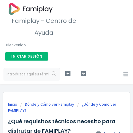
Famiplay - Centro de
Ayuda
Bienvenido
INICIAR SESIÓN
Inicio
Dónde y Cómo ver Famiplay
¿Dónde y Cómo ver
FAMIPLAY?
¿Qué requisitos técnicos necesito para
disfrutar de FAMIPLAY?